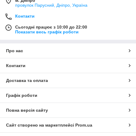
м. Дніпро
провулок Парусний, Дніпро, Україна
Контакти
Сьогодні працює з 10:00 до 22:00
Показати весь графік роботи
Про нас
Контакти
Доставка та оплата
Графік роботи
Повна версія сайту
Сайт створено на маркетплейсі
Prom.ua