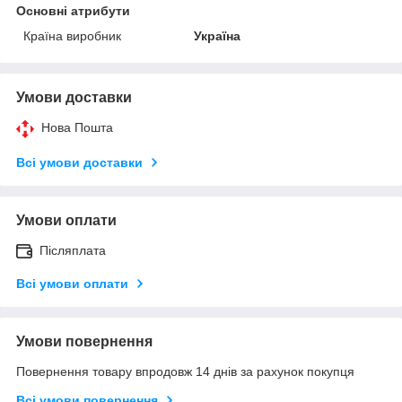
Основні атрибути
Країна виробник
Україна
Умови доставки
Нова Пошта
Всі умови доставки
Умови оплати
Післяплата
Всі умови оплати
Умови повернення
Повернення товару впродовж 14 днів за рахунок покупця
Всі умови повернення