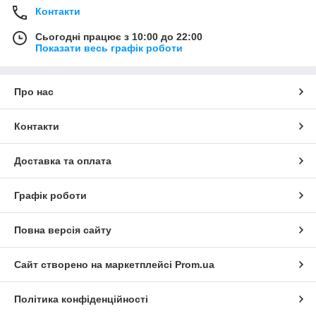
Контакти
Сьогодні працює з 10:00 до 22:00
Показати весь графік роботи
Про нас
Контакти
Доставка та оплата
Графік роботи
Повна версія сайту
Сайт створено на маркетплейсі
Prom.ua
Політика конфіденційності