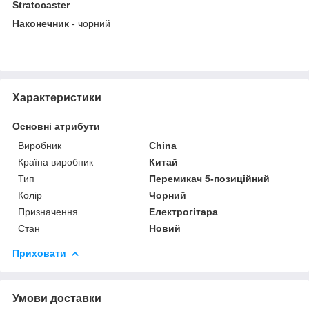
Stratocaster
Наконечник
- чорний
Характеристики
Основні атрибути
Виробник
China
Країна виробник
Китай
Тип
Перемикач 5-позиційний
Колір
Чорний
Призначення
Електрогітара
Стан
Новий
Приховати
Умови доставки