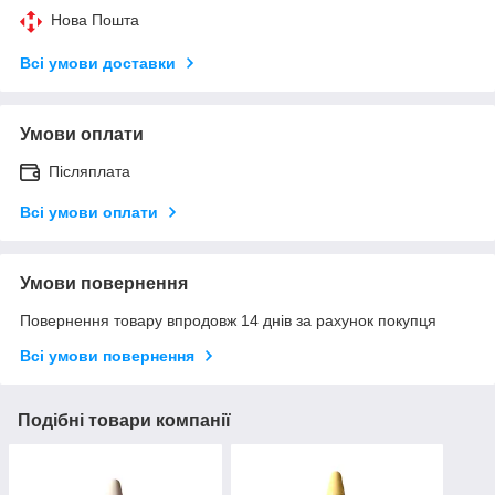
Нова Пошта
Всі умови доставки
Умови оплати
Післяплата
Всі умови оплати
Умови повернення
Повернення товару впродовж 14 днів за рахунок покупця
Всі умови повернення
Подібні товари компанії