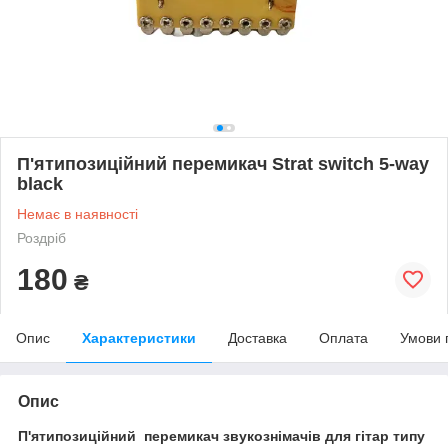
П'ятипозиційний перемикач Strat switch 5-way
black
Немає в наявності
Роздріб
180
₴
Опис
Характеристики
Доставка
Оплата
Умови 
Опис
П'ятипозиційний перемикач звукознімачів для гітар типу