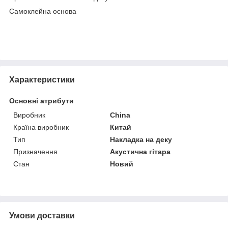
Самоклейна основа
Характеристики
Основні атрибути
Виробник
China
Країна виробник
Китай
Тип
Накладка на деку
Призначення
Акустична гітара
Стан
Новий
Умови доставки