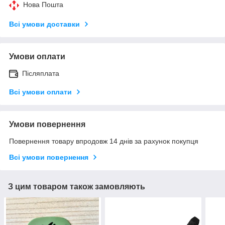
Нова Пошта
Всі умови доставки
Умови оплати
Післяплата
Всі умови оплати
Умови повернення
Повернення товару впродовж 14 днів за рахунок покупця
Всі умови повернення
З цим товаром також замовляють