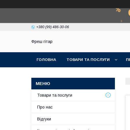
+380 (99) 486-30-06
Фреш гітар
ГОЛОВНА
ТОВАРИ ТА ПОСЛУГИ
П
Товари та послуги
Про нас
Відгуки