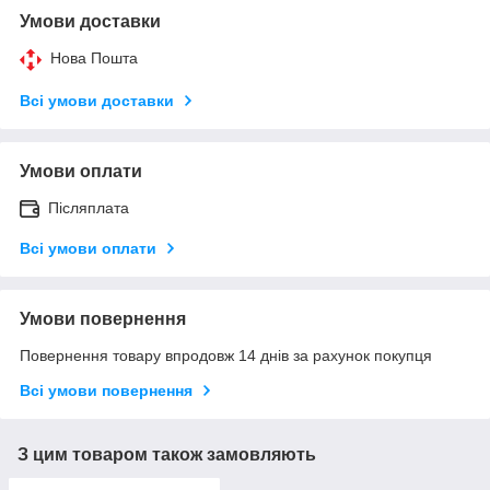
Умови доставки
Нова Пошта
Всі умови доставки
Умови оплати
Післяплата
Всі умови оплати
Умови повернення
Повернення товару впродовж 14 днів за рахунок покупця
Всі умови повернення
З цим товаром також замовляють