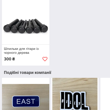
Шпильки для гітари із
чорного дерева
300
₴
Подібні товари компанії