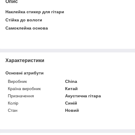
Опис
Наклейка стикер для гітари
Стійка до вологи
Самоклейна основа
Характеристики
Основні атрибути
Виробник
China
Країна виробник
Китай
Призначення
Акустична гітара
Колір
Синій
Стан
Новий