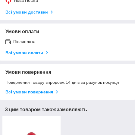
Нова Пошта
Всі умови доставки
Умови оплати
Післяплата
Всі умови оплати
Умови повернення
Повернення товару впродовж 14 днів за рахунок покупця
Всі умови повернення
З цим товаром також замовляють