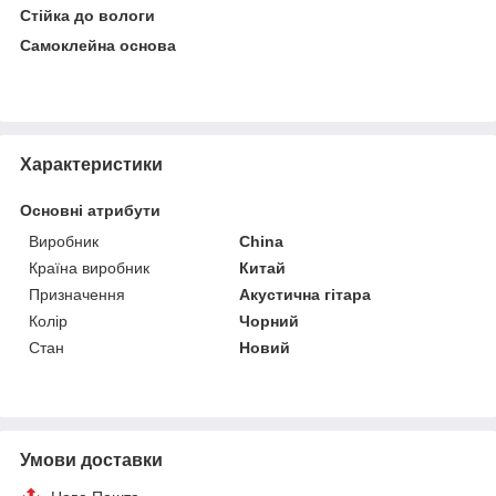
Стійка до вологи
Самоклейна основа
Характеристики
Основні атрибути
Виробник
China
Країна виробник
Китай
Призначення
Акустична гітара
Колір
Чорний
Стан
Новий
Умови доставки