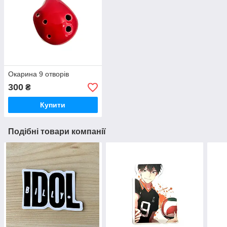
Окарина 9 отворів
300
₴
Купити
Подібні товари компанії