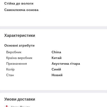
Стійка до вологи
Самоклеюча основа
Характеристики
Основні атрибути
Виробник
China
Країна виробник
Китай
Призначення
Акустична гітара
Колір
Синій
Стан
Новий
Умови доставки