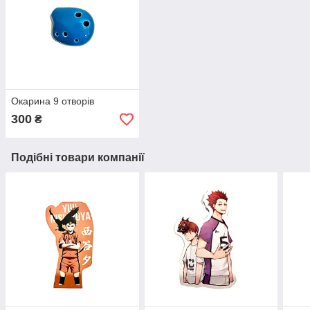
Окарина 9 отворів
300
₴
Подібні товари компанії