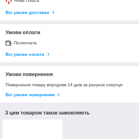
Нова Пошта
Всі умови доставки
Умови оплати
Післяплата
Всі умови оплати
Умови повернення
Повернення товару впродовж 14 днів за рахунок покупця
Всі умови повернення
З цим товаром також замовляють