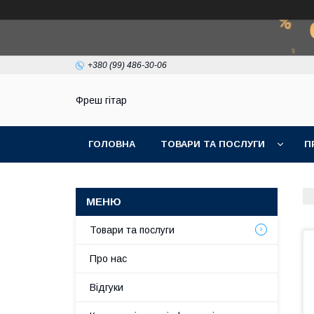
+380 (99) 486-30-06
Фреш гітар
ГОЛОВНА
ТОВАРИ ТА ПОСЛУГИ
П
Товари та послуги
Про нас
Відгуки