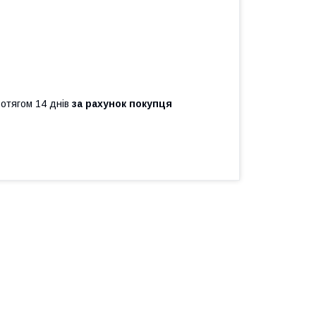
ротягом 14 днів
за рахунок покупця