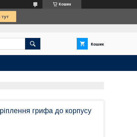
Кошик
Кошик
ріплення грифа до корпусу