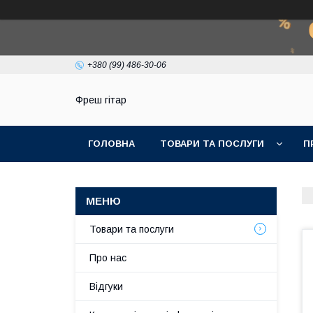
+380 (99) 486-30-06
Фреш гітар
ГОЛОВНА
ТОВАРИ ТА ПОСЛУГИ
П
Товари та послуги
Про нас
Відгуки