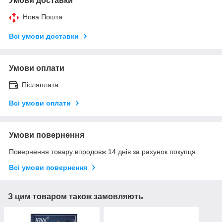
Умови доставки
Нова Пошта
Всі умови доставки
Умови оплати
Післяплата
Всі умови оплати
Умови повернення
Повернення товару впродовж 14 днів за рахунок покупця
Всі умови повернення
З цим товаром також замовляють