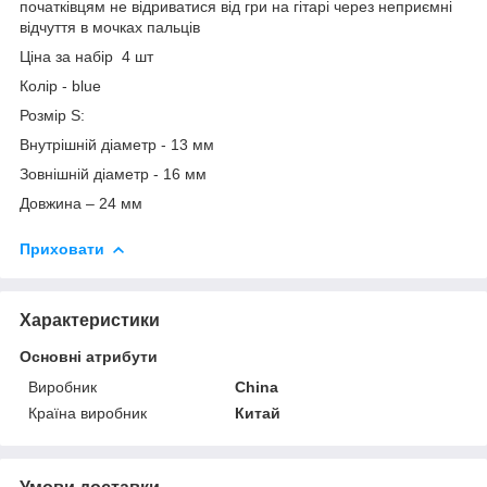
початківцям не відриватися від гри на гітарі через неприємні
відчуття в мочках пальців
Ціна за набір 4 шт
Колір - blue
Розмір S:
Внутрішній діаметр - 13 мм
Зовнішній діаметр - 16 мм
Довжина – 24 мм
Приховати
Характеристики
Основні атрибути
Виробник
China
Країна виробник
Китай