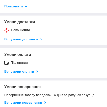
Приховати
Умови доставки
Нова Пошта
Всі умови доставки
Умови оплати
Післяплата
Всі умови оплати
Умови повернення
Повернення товару впродовж 14 днів за рахунок покупця
Всі умови повернення