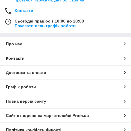
провулок Парусний, Дніпро, Україна
Контакти
Сьогодні працює з 10:00 до 20:00
Показати весь графік роботи
Про нас
Контакти
Доставка та оплата
Графік роботи
Повна версія сайту
Сайт створено на маркетплейсі
Prom.ua
Політика конфіденційності