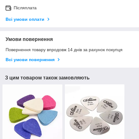
Післяплата
Всі умови оплати
Умови повернення
Повернення товару впродовж 14 днів за рахунок покупця
Всі умови повернення
З цим товаром також замовляють