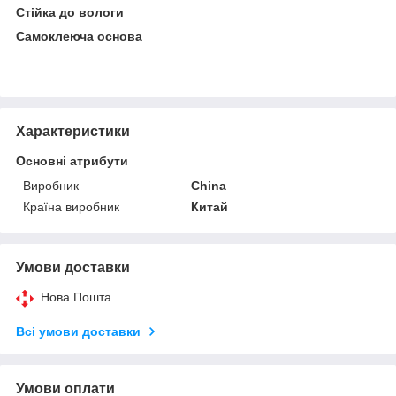
Стійка до вологи
Самоклеюча основа
Характеристики
Основні атрибути
Виробник
China
Країна виробник
Китай
Умови доставки
Нова Пошта
Всі умови доставки
Умови оплати