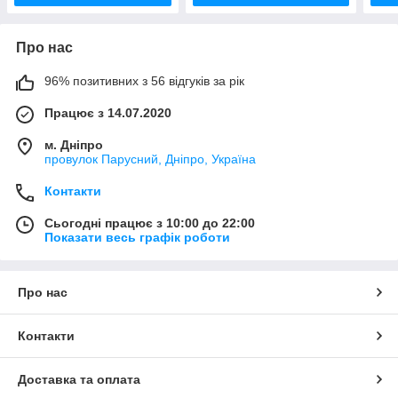
Про нас
96% позитивних з 56 відгуків за рік
Працює з 14.07.2020
м. Дніпро
провулок Парусний, Дніпро, Україна
Контакти
Сьогодні працює з 10:00 до 22:00
Показати весь графік роботи
Про нас
Контакти
Доставка та оплата