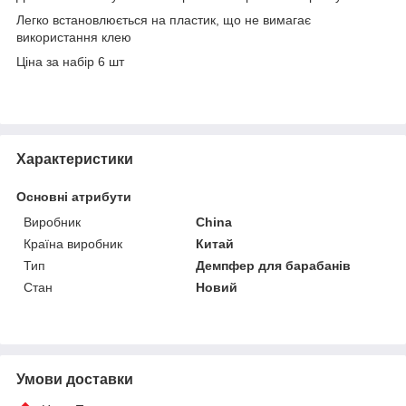
Легко встановлюється на пластик, що не вимагає
використання клею
Ціна за набір 6 шт
Характеристики
Основні атрибути
Виробник
China
Країна виробник
Китай
Тип
Демпфер для барабанів
Стан
Новий
Умови доставки