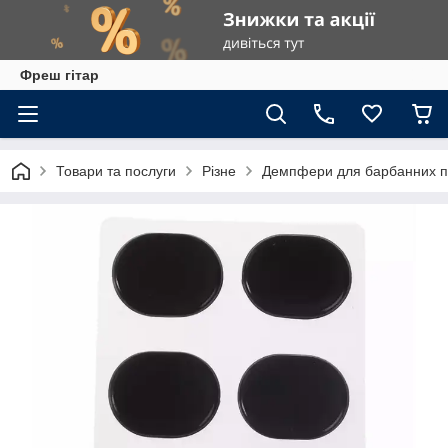
Фреш гітар
Товари та послуги
Різне
Демпфери для барбанних п