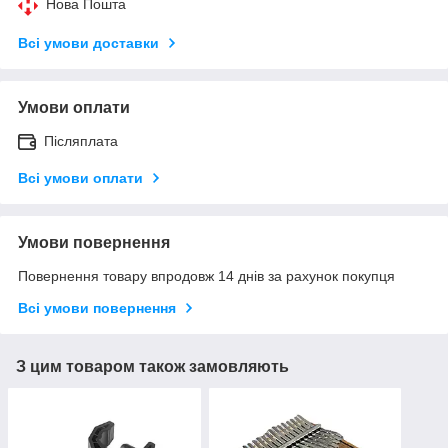
Нова Пошта
Всі умови доставки
Умови оплати
Післяплата
Всі умови оплати
Умови повернення
Повернення товару впродовж 14 днів за рахунок покупця
Всі умови повернення
З цим товаром також замовляють