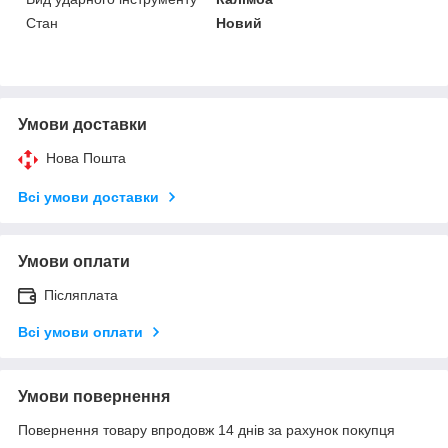
Стан
Новий
Умови доставки
Нова Пошта
Всі умови доставки
Умови оплати
Післяплата
Всі умови оплати
Умови повернення
Повернення товару впродовж 14 днів за рахунок покупця