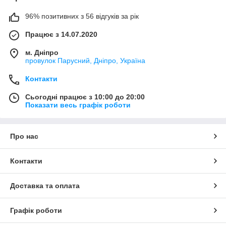
96% позитивних з 56 відгуків за рік
Працює з 14.07.2020
м. Дніпро
провулок Парусний, Дніпро, Україна
Контакти
Сьогодні працює з 10:00 до 20:00
Показати весь графік роботи
Про нас
Контакти
Доставка та оплата
Графік роботи