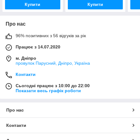
Купити
Купити
Про нас
96% позитивних з 56 відгуків за рік
Працює з 14.07.2020
м. Дніпро
провулок Парусний, Дніпро, Україна
Контакти
Сьогодні працює з 10:00 до 22:00
Показати весь графік роботи
Про нас
Контакти